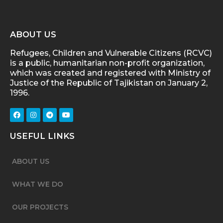
ABOUT US
Refugees, Children and Vulnerable Citizens (RCVC)
is a public, humanitarian non-profit organization,
which was created and registered with Ministry of
Justice of the Republic of Tajikistan on January 2,
1996.
USEFUL LINKS
ABOUT US
WHAT WE DO
OUR PROJECTS