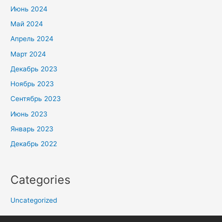
Июнь 2024
Май 2024
Апрель 2024
Март 2024
Декабрь 2023
Ноябрь 2023
Сентябрь 2023
Июнь 2023
Январь 2023
Декабрь 2022
Categories
Uncategorized