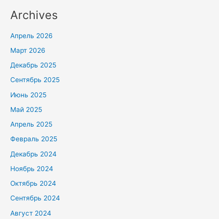
Archives
Апрель 2026
Март 2026
Декабрь 2025
Сентябрь 2025
Июнь 2025
Май 2025
Апрель 2025
Февраль 2025
Декабрь 2024
Ноябрь 2024
Октябрь 2024
Сентябрь 2024
Август 2024