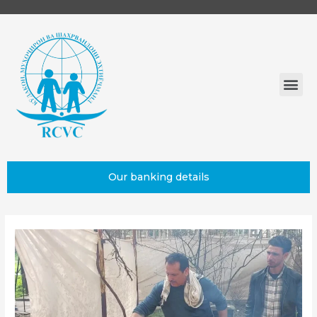
Our banking details