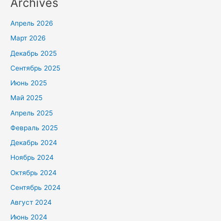
Archives
Апрель 2026
Март 2026
Декабрь 2025
Сентябрь 2025
Июнь 2025
Май 2025
Апрель 2025
Февраль 2025
Декабрь 2024
Ноябрь 2024
Октябрь 2024
Сентябрь 2024
Август 2024
Июнь 2024