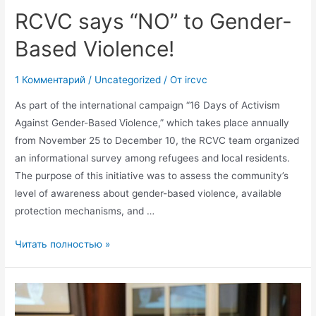
RCVC says “NO” to Gender-
Based Violence!
1 Комментарий
/
Uncategorized
/ От
ircvc
As part of the international campaign “16 Days of Activism
Against Gender-Based Violence,” which takes place annually
from November 25 to December 10, the RCVC team organized
an informational survey among refugees and local residents.
The purpose of this initiative was to assess the community’s
level of awareness about gender-based violence, available
protection mechanisms, and …
Читать полностью »