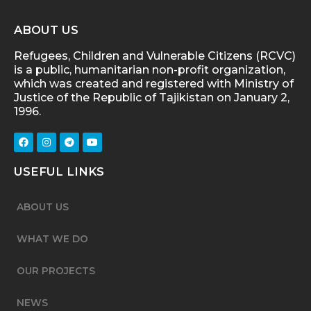
ABOUT US
Refugees, Children and Vulnerable Citizens (RCVC)
is a public, humanitarian non-profit organization,
which was created and registered with Ministry of
Justice of the Republic of Tajikistan on January 2,
1996.
USEFUL LINKS
ABOUT US
WHAT WE DO
OUR PROJECTS
NEWS