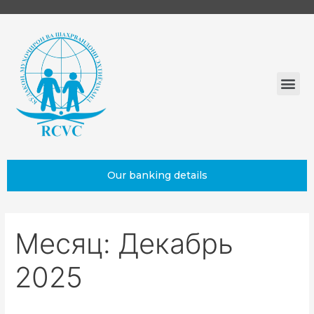
Our banking details
Месяц:
Декабрь
2025