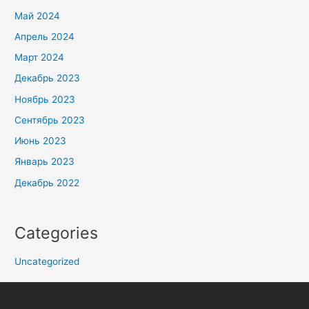
Май 2024
Апрель 2024
Март 2024
Декабрь 2023
Ноябрь 2023
Сентябрь 2023
Июнь 2023
Январь 2023
Декабрь 2022
Categories
Uncategorized