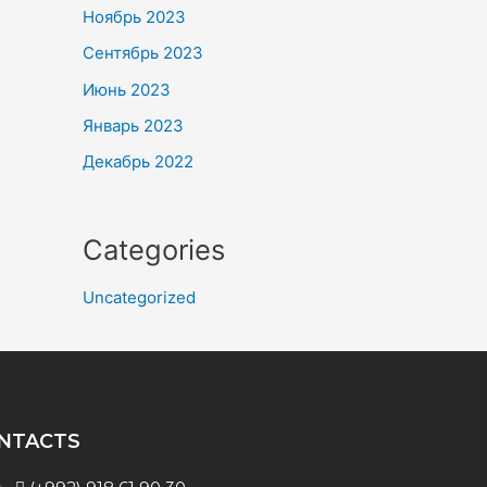
Ноябрь 2023
Сентябрь 2023
Июнь 2023
Январь 2023
Декабрь 2022
Categories
Uncategorized
NTACTS