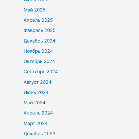
Май 2025
Апрель 2025
Февраль 2025
Декабрь 2024
Ноябрь 2024
Октябрь 2024
Сентябрь 2024
Август 2024
Июнь 2024
Май 2024
Апрель 2024
Март 2024
Декабрь 2023