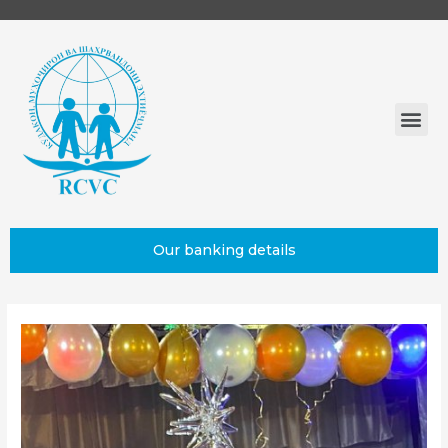
Our banking details