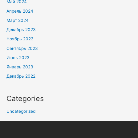
Май 2024
Апрель 2024
Март 2024
Декабрь 2023
Ноябрь 2023
Сентябрь 2023
Июнь 2023
Январь 2023
Декабрь 2022
Categories
Uncategorized