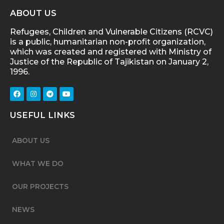
ABOUT US
Refugees, Children and Vulnerable Citizens (RCVC)
is a public, humanitarian non-profit organization,
which was created and registered with Ministry of
Justice of the Republic of Tajikistan on January 2,
1996.
USEFUL LINKS
ABOUT US
WHAT WE DO
OUR PROJECTS
NEWS