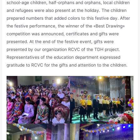
school-age children, half-orphans and orphans, local children
and refugees were also present at the holiday. The children
prepared numbers that added colors to this festive day. After
the festive performance, the winner of the «Best Drawing»
competition was announced, certificates and gifts were
presented. At the end of the festive event, gifts were
presented by our organization RCVC of the TDH project.
Representatives of the education department expressed
gratitude to RCVC for the gifts and attention to the children.