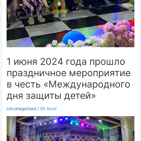
1 июня 2024 года прошло
праздничное мероприятие
в честь «Международного
дня защиты детей»
Uncategorized
/ От
ircvc