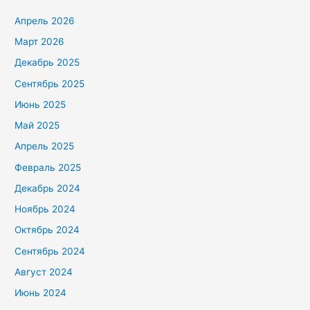
Апрель 2026
Март 2026
Декабрь 2025
Сентябрь 2025
Июнь 2025
Май 2025
Апрель 2025
Февраль 2025
Декабрь 2024
Ноябрь 2024
Октябрь 2024
Сентябрь 2024
Август 2024
Июнь 2024