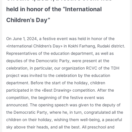
held in honor of the “International
Children’s Day”
On June 1, 2024, a festive event was held in honor of the
«International Children’s Day» in Kokhi Farhang, Rudaki district.
Representatives of the education department, as well as
deputies of the Democratic Party, were present at the
celebration, in particular, our organization RCVC of the TDH
project was invited to the celebration by the education
department. Before the start of the holiday, children
participated in the «Best Drawing» competition. After the
competition, the beginning of the festive event was
announced. The opening speech was given to the deputy of
the Democratic Party, where he, in turn, congratulated all the
children on their holiday, wishing them well-being, a peaceful
sky above their heads, and all the best. All preschool and