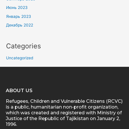
Июнь 2023
Январь 2023
Декабрь 2022
Categories
Uncategorized
ABOUT US
Refugees, Children and Vulnerable Citizens (RCVC)
is a public, humanitarian non-profit organization,
which was created and registered with Ministry of
Justice of the Republic of Tajikistan on January 2,
1996.