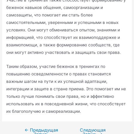
Участие в тренингах также способствует формированию у
беженок навыков общения, самоорганизации и
самозащиты, что помогает им стать более
самостоятельными, уверенными и успешными в новых
условиях. Они могут обмениваться опытом, знаниями и
информацией, что способствует их взаимоподдержке и
взаимопомощи, а также формированию сообществ, где
они могут активно участвовать и защищать свои права.
Таким образом, участие беженок в тренингах по
повышению осведомленности о правах становится
важным шагом на пути к их успешной адаптации,
интеграции и защите в стране приема. Это помогает им не
только лучше понимать свои права, но и эффективно
использовать их в повседневной жизни, что способствует
их благополучию и самореализации.
←
Предыдущая
Следующая