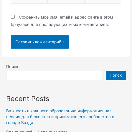
Сохранить моё имя, email и адрес сайта в этом
браузере для последующих моих комментариев.
Поиск
Поиск
Recent Posts
Важность школьного образования: информационная
сессия для беженцев и принимающего сообщества в
городе Вахдат