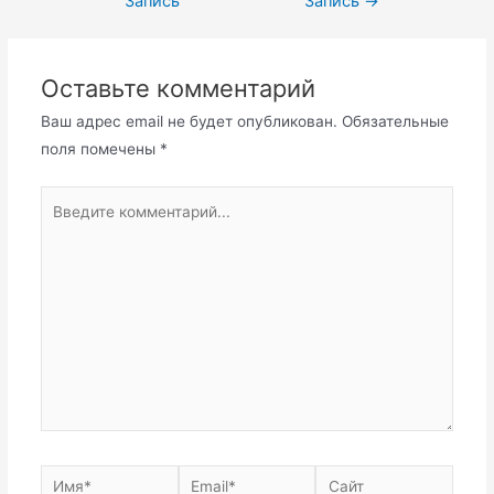
Запись
Запись
→
Оставьте комментарий
Ваш адрес email не будет опубликован.
Обязательные
поля помечены
*