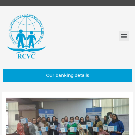
Our banking details