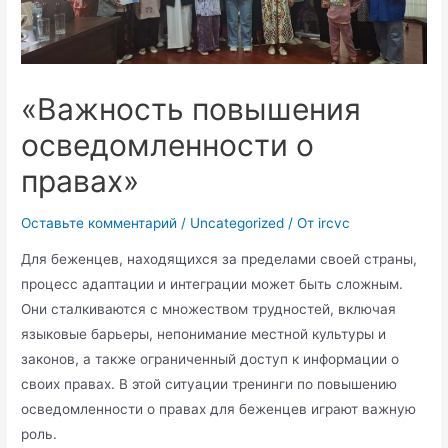
«Важность повышения
осведомленности о
правах»
Оставьте комментарий
/
Uncategorized
/ От
ircvc
Для беженцев, находящихся за пределами своей страны,
процесс адаптации и интеграции может быть сложным.
Они сталкиваются с множеством трудностей, включая
языковые барьеры, непонимание местной культуры и
законов, а также ограниченный доступ к информации о
своих правах. В этой ситуации тренинги по повышению
осведомленности о правах для беженцев играют важную
роль.