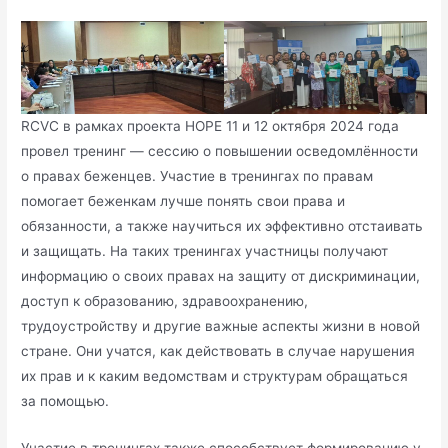
RCVC в рамках проекта HOPE 11 и 12 октября 2024 года
провел тренинг — сессию о повышении осведомлённости
о правах беженцев. Участие в тренингах по правам
помогает беженкам лучше понять свои права и
обязанности, а также научиться их эффективно отстаивать
и защищать. На таких тренингах участницы получают
информацию о своих правах на защиту от дискриминации,
доступ к образованию, здравоохранению,
трудоустройству и другие важные аспекты жизни в новой
стране. Они учатся, как действовать в случае нарушения
их прав и к каким ведомствам и структурам обращаться
за помощью.