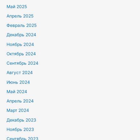
Май 2025
Апрель 2025
Февраль 2025
Декабрь 2024
Ноябрь 2024
Октябрь 2024
Сентябрь 2024
Август 2024
Июнь 2024
Май 2024
Апрель 2024
Март 2024
Декабрь 2023
Ноябрь 2023
Сентябрь 2023