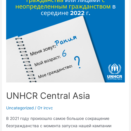
UNHCR Central Asia
Uncategorized
/ От
ircvc
В 2021 году произошло самое большое сокращение
безгражданства с момента запуска нашей кампании