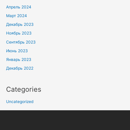
Апрель 2024
Март 2024
Декабрь 2023
Ноябрь 2023
Сентябрь 2023
Июнь 2023
Январь 2023
Декабрь 2022
Categories
Uncategorized