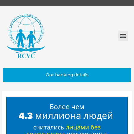
Our banking details