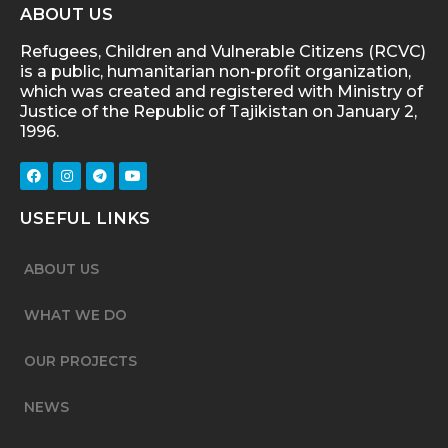
ABOUT US
Refugees, Children and Vulnerable Citizens (RCVC)
is a public, humanitarian non-profit organization,
which was created and registered with Ministry of
Justice of the Republic of Tajikistan on January 2,
1996.
USEFUL LINKS
ABOUT US
WHAT WE DO
OUR PROJECTS
NEWS