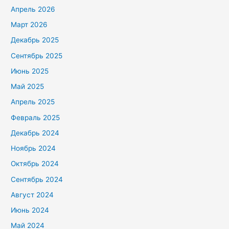
Апрель 2026
Март 2026
Декабрь 2025
Сентябрь 2025
Июнь 2025
Май 2025
Апрель 2025
Февраль 2025
Декабрь 2024
Ноябрь 2024
Октябрь 2024
Сентябрь 2024
Август 2024
Июнь 2024
Май 2024